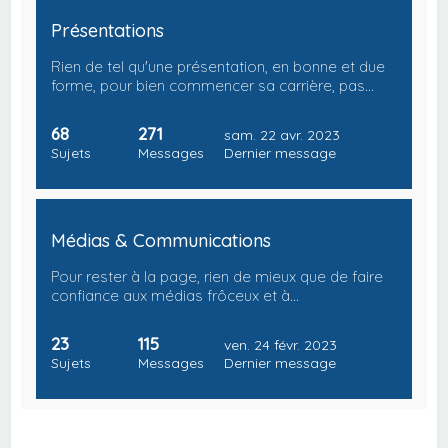
Présentations
Rien de tel qu'une présentation, en bonne et due
forme, pour bien commencer sa carrière, pas…
68
271
sam. 22 avr. 2023
Sujets
Messages
Dernier message
Médias & Communications
Pour rester à la page, rien de mieux que de faire
confiance aux médias frôceux et à…
23
115
ven. 24 févr. 2023
Sujets
Messages
Dernier message