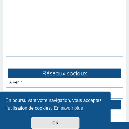
Réseaux sociaux
A venir...
En poursuivant votre navigation, vous acceptez
Partenaires
l’utilisation de cookies.
En savoir plus
A venir...
OK