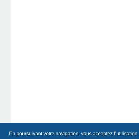
En poursuivant votre navigation, vous acceptez l’utilisation
Index du forum