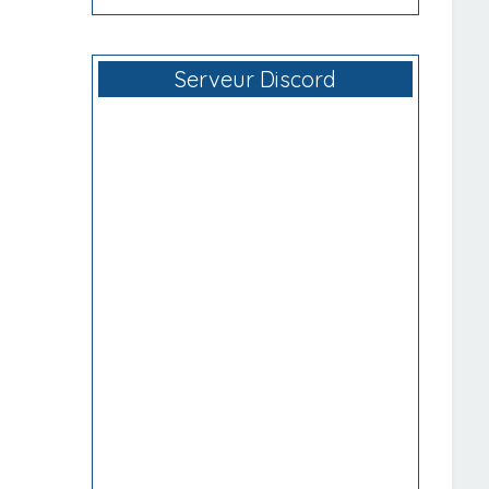
Serveur Discord