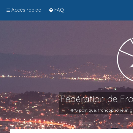
Accès rapide
FAQ
Fédération de Fr
RPG politique, francophone et gr