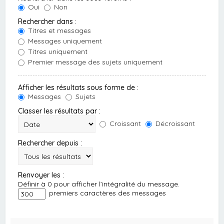
Oui
Non
Rechercher dans :
Titres et messages
Messages uniquement
Titres uniquement
Premier message des sujets uniquement
Afficher les résultats sous forme de :
Messages
Sujets
Classer les résultats par :
Croissant
Décroissant
Rechercher depuis :
Renvoyer les :
Définir à 0 pour afficher l’intégralité du message.
premiers caractères des messages