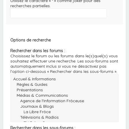
Utilisez le caractère « * » comme joker pour des
recherches partielles.
Options de recherche
Rechercher dans les forums :
Choisissez le forum ou les forums dans le(s)quel(s) vous
souhaitez effectuer une recherche. Les sous-forums sont
automatiquement inclus si vous ne désactivez pas
l’option ci-dessous « Rechercher dans les sous-forums ».
Rechercher dans les sous-forums :