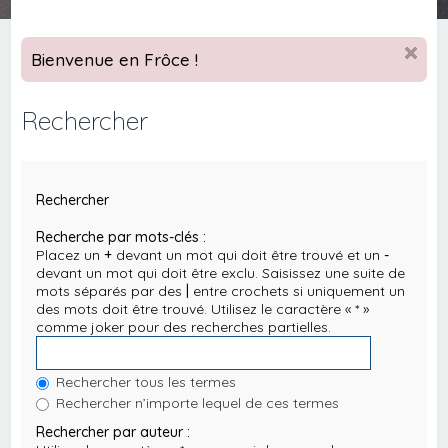
Bienvenue en Frôce !
Rechercher
Rechercher
Recherche par mots-clés :
Placez un
+
devant un mot qui doit être trouvé et un
-
devant un mot qui doit être exclu. Saisissez une suite de
mots séparés par des
|
entre crochets si uniquement un
des mots doit être trouvé. Utilisez le caractère « * »
comme joker pour des recherches partielles.
Rechercher tous les termes
Rechercher n’importe lequel de ces termes
Rechercher par auteur :