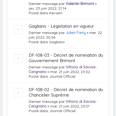
Dernier message par
Valentin Brimont
«
jeu. 23 juin 2022, 21:14
Posté dans
Kervern
Gagliano - Législation en vigueur
Dernier message par
Julien Farry
«
mer. 22
juin 2022, 20:56
Posté dans
Gagliano
DF-108-03 - Décret de nomination du
Gouvernement Brimont
Dernier message par
Vittorio di Savoia-
Carignano
«
mar. 21 juin 2022, 23:02
Posté dans
Journal Officiel
DF-108-02 - Décret de nomination du
Chancelier Suprême
Dernier message par
Vittorio di Savoia-
Carignano
«
mar. 21 juin 2022, 23:01
Posté dans
Journal Officiel