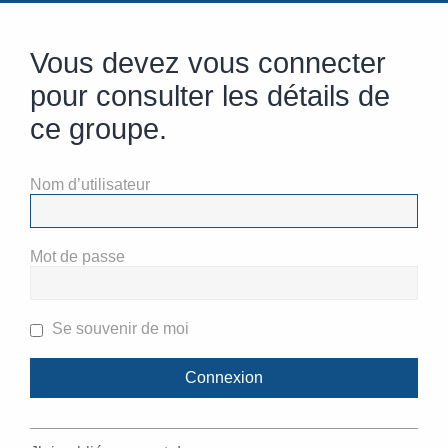
Vous devez vous connecter
pour consulter les détails de
ce groupe.
Nom d’utilisateur
Mot de passe
Se souvenir de moi