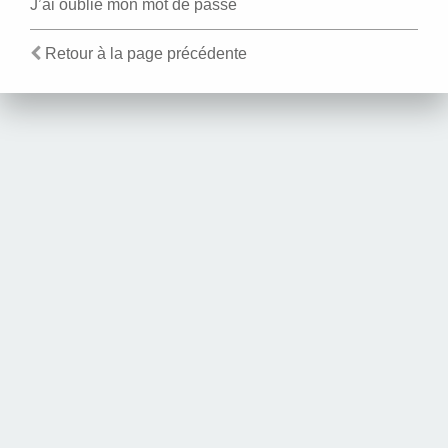
J’ai oublié mon mot de passe
Retour à la page précédente