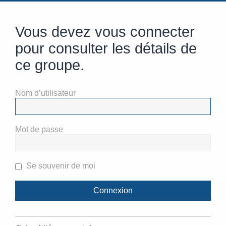
Vous devez vous connecter
pour consulter les détails de
ce groupe.
Nom d’utilisateur
Mot de passe
Se souvenir de moi