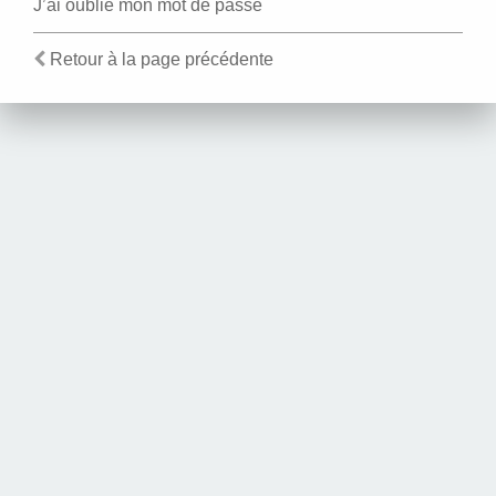
J’ai oublié mon mot de passe
Retour à la page précédente