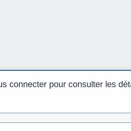
s connecter pour consulter les dét