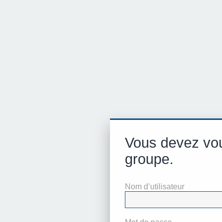
Vous devez vou
groupe.
Nom d’utilisateur