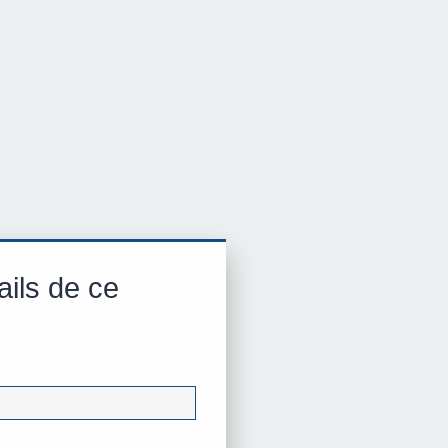
ails de ce