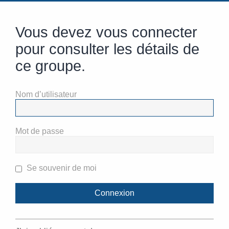
Vous devez vous connecter
pour consulter les détails de
ce groupe.
Nom d’utilisateur
Mot de passe
Se souvenir de moi