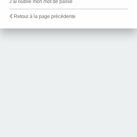
J’ai oublié mon mot de passe
Retour à la page précédente