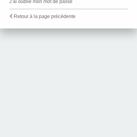
J’ai oublié mon mot de passe
Retour à la page précédente