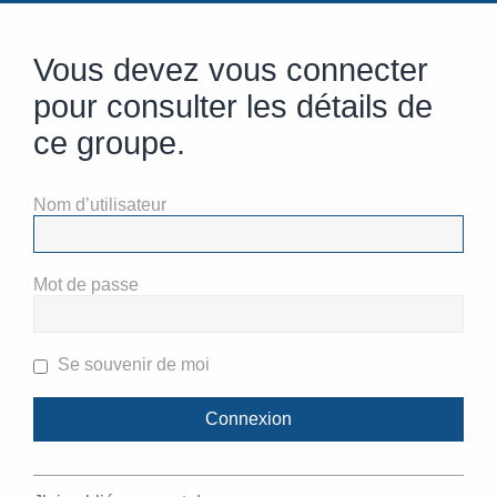
Vous devez vous connecter
pour consulter les détails de
ce groupe.
Nom d’utilisateur
Mot de passe
Se souvenir de moi