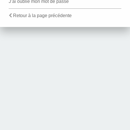
J’ai oublié mon mot de passe
Retour à la page précédente