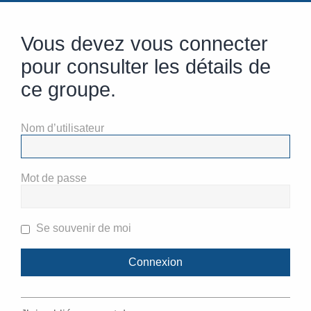
Vous devez vous connecter
pour consulter les détails de
ce groupe.
Nom d’utilisateur
Mot de passe
Se souvenir de moi