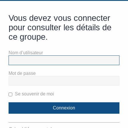
Vous devez vous connecter
pour consulter les détails de
ce groupe.
Nom d’utilisateur
Mot de passe
Se souvenir de moi