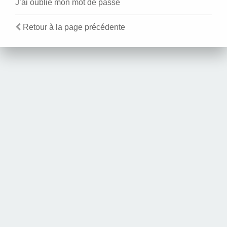
J’ai oublié mon mot de passe
Retour à la page précédente